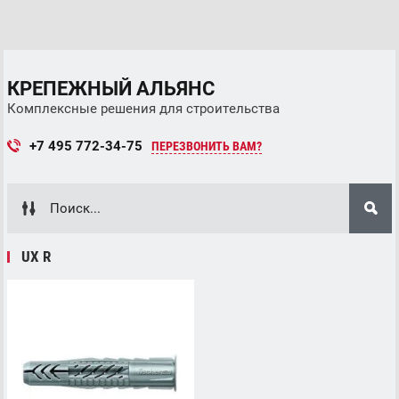
КРЕПЕЖНЫЙ АЛЬЯНС
Комплексные решения для строительства
+7 495 772-34-75
ПЕРЕЗВОНИТЬ ВАМ?
UX R