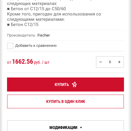
следующих материалах:
■ Бетон от C12/15 до C50/60
Кроме того, пригоден для использования со
следующими материалами:
■ Бетон C12/15
Производитель:
Fischer
Добавить к сравнению
1662.56
от
руб. / шт
КУПИТЬ
КУПИТЬ В ОДИН КЛИК
МОДИФИКАЦИИ