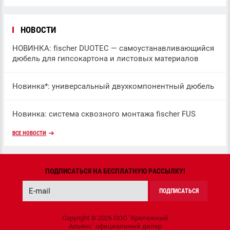
НОВОСТИ
НОВИНКА: fischer DUOTEC — самоустанавливающийся
дюбель для гипсокартона и листовых материалов
Новинка*: универсальный двухкомпонентный дюбель
Новинка: система сквозного монтажа fischer FUS
ВСЕ НОВОСТИ
ПОДПИСАТЬСЯ НА БЕСПЛАТНУЮ РАССЫЛКУ!
ПОДПИСАТЬСЯ
Copyright © 2026 ООО "Крепежный
Альянс" официальный дилер