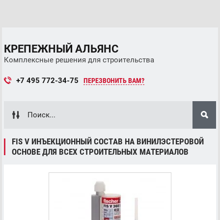
КРЕПЕЖНЫЙ АЛЬЯНС
Комплексные решения для строительства
+7 495 772-34-75
ПЕРЕЗВОНИТЬ ВАМ?
FIS V ИНЪЕКЦИОННЫЙ СОСТАВ НА ВИНИЛЭСТЕРОВОЙ
ОСНОВЕ ДЛЯ ВСЕХ СТРОИТЕЛЬНЫХ МАТЕРИАЛОВ