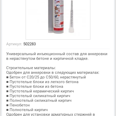
Артикул:
502283
Универсальный инъекционный состав для анкеровки
в нерастянутом бетоне и кирпичной кладке.
Строительные материалы:
Одобрен для анкеровки в следующих материалах:
■ Бетон от C20/25 до C50/60, нерастянутый
■ Пустотелые блоки из легкого бетона
■ Пустотелые блоки из бетона
■ Пустотелый керамический кирпич
■ Пустотелый силикатный кирпич
■ Полнотелый силикатный кирпич
■ Пенобетон
■ Полнотелый кирпич
Одобрен для установки арматурных стержней в